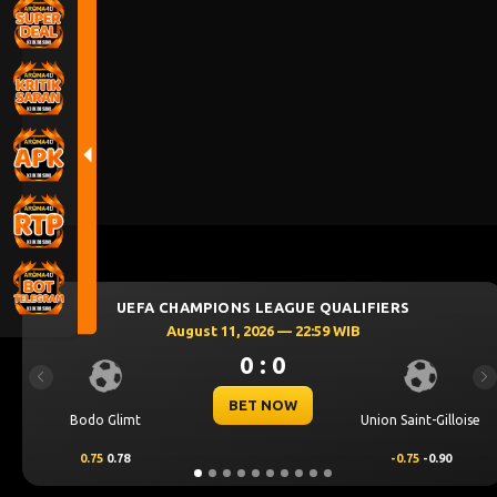
UEFA CHAMPIONS LEAGUE QUALIFIERS
August 11, 2026 — 22:59 WIB
0 : 0
Previous
Ne
BET NOW
Bodo Glimt
Union Saint-Gilloise
K
0.75
0.78
-0.75
-0.90