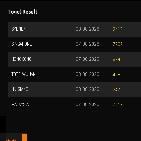
Togel Result
SYDNEY
08-08-2026
2413
SINGAPORE
07-08-2026
7907
HONGKONG
07-08-2026
9943
TOTO WUHAN
08-08-2026
4280
HK SIANG
08-08-2026
2476
MALAYSIA
07-08-2026
7218